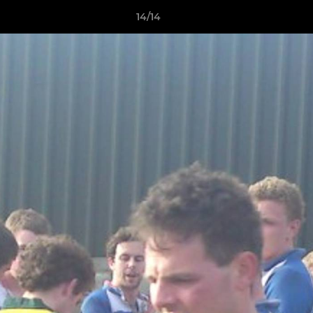
14/14