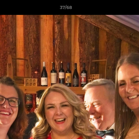
37/68